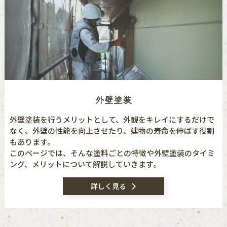
外壁塗装
外壁塗装を行うメリットとして、外観をキレイにするだけで
なく、外壁の性能を向上させたり、建物の寿命を伸ばす役割
もあります。
このページでは、そんな塗料ごとの特徴や外壁塗装のタイミ
ング、メリットについて解説していきます。
詳しく見る