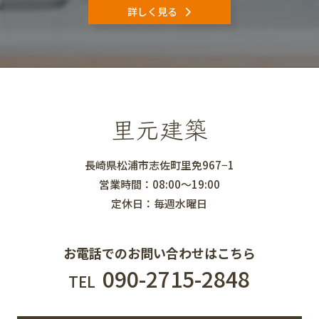
詳しく見る
里元建築
長崎県松浦市志佐町里免967−1
営業時間：08:00～19:00
定休日：毎週水曜日
お電話でのお問い合わせはこちら
090-2715-2848
TEL