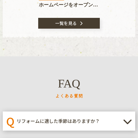
ホームページをオープンしました！
一覧を見る
FAQ
よくある質問
Q
リフォームに適した季節はありますか？