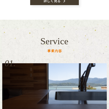
詳しく見る
Service
事業内容
01.