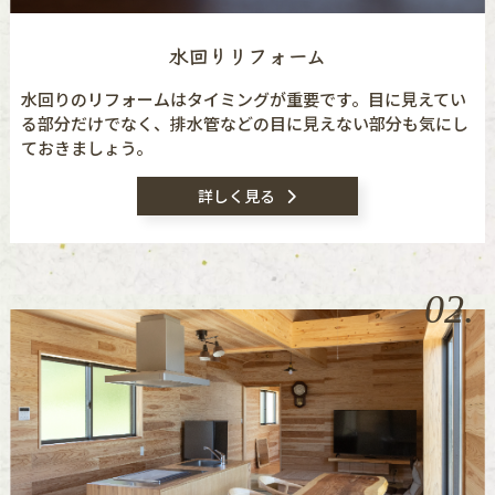
水回りリフォーム
水回りのリフォームはタイミングが重要です。目に見えてい
る部分だけでなく、排水管などの目に見えない部分も気にし
ておきましょう。
詳しく見る
02.