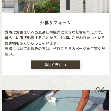
外構リフォーム
外構はお住まいへの風通しや採光に大きな影響を与えます。
暮らしに直接影響することから、外構にこだわりたいという
お客様も多くいらっしゃいます。
外構についてお悩みの方は、ぜひこちらのページをご覧くだ
さい。
詳しく見る
04.