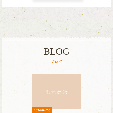
BLOG
ブログ
2024/04/05