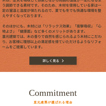
う調節できる素材です。そのため、木材を使用している家は一
定の室温と温度が保たれるので、夏でも冬でも快適な環境を整
えやすくなっております。
そのほかにも、木材には「リラックス効果」「衝撃吸収」「心
地よさ」「健康面」など多くのメリットがあります。
里元建築では、木の香りで自然を感じられるよう木材にこだわ
り、お客様に理想以上の満足感を得ていただけるようなリフォ
ームをご提案しています。
詳しく見る
Commitment
里元建築が選ばれる理由