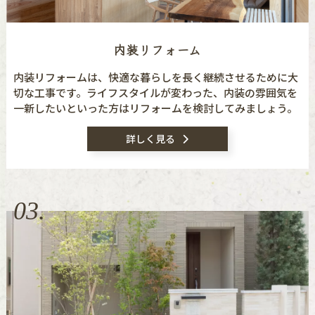
内装リフォーム
内装リフォームは、快適な暮らしを長く継続させるために大
切な工事です。ライフスタイルが変わった、内装の雰囲気を
一新したいといった方はリフォームを検討してみましょう。
詳しく見る
03.