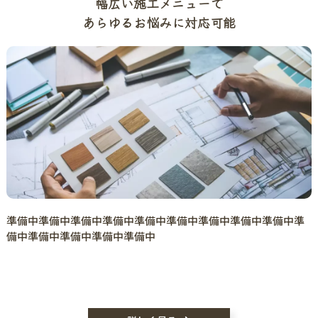
幅広い施工メニューで
あらゆるお悩みに対応可能
準備中準備中準備中準備中準備中準備中準備中準備中準備中準
備中準備中準備中準備中準備中