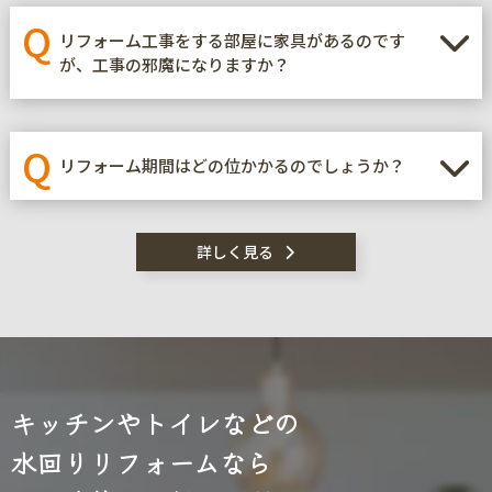
Q
リフォーム工事をする部屋に家具があるのです
が、工事の邪魔になりますか？
Q
リフォーム期間はどの位かかるのでしょうか？
詳しく見る
キッチンやトイレなどの
水回りリフォームなら