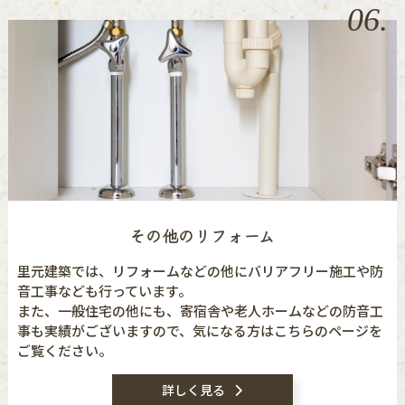
06.
その他のリフォーム
里元建築では、リフォームなどの他にバリアフリー施工や防
音工事なども行っています。
また、一般住宅の他にも、寄宿舎や老人ホームなどの防音工
事も実績がございますので、気になる方はこちらのページを
ご覧ください。
詳しく見る