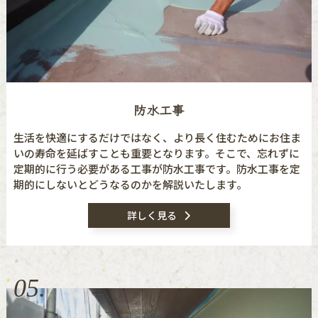
防水工事
生活を快適にするだけではなく、より長く住むためにお住ま
いの寿命を延ばすことも重要となります。そこで、忘れずに
定期的に行う必要がある工事が防水工事です。防水工事を定
期的にしないとどうなるのかを解説いたします。
詳しく見る
05.