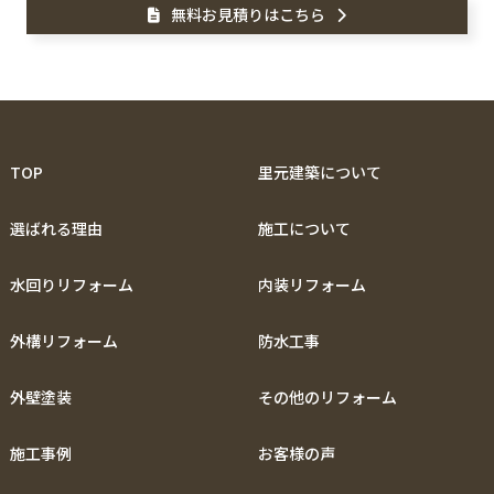
無料お見積りはこちら
TOP
里元建築について
選ばれる理由
施工について
水回りリフォーム
内装リフォーム
外構リフォーム
防水工事
外壁塗装
その他のリフォーム
施工事例
お客様の声