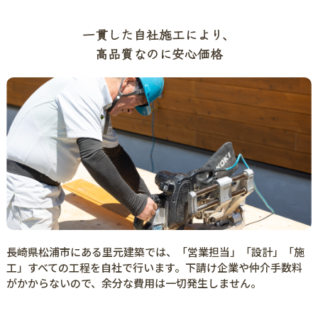
一貫した自社施工により、
高品質なのに安心価格
長崎県松浦市にある里元建築では、「営業担当」「設計」「施
工」すべての工程を自社で行います。下請け企業や仲介手数料
がかからないので、余分な費用は一切発生しません。