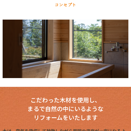
コンセプト
こだわった木材を使用し、
まるで自然の中にいるような
リフォームをいたします
木は、空気を吸収して放散しながら周囲の温度が一定になるよ