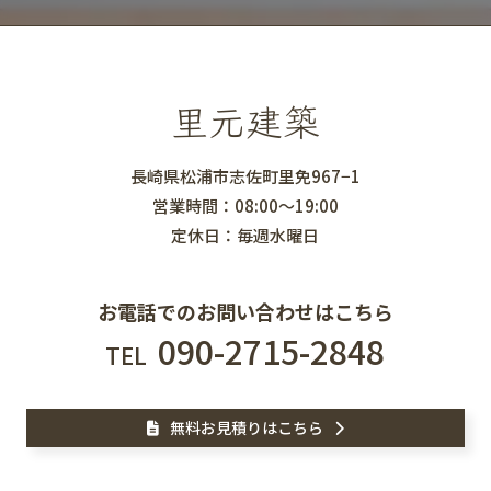
里元建築
長崎県松浦市志佐町里免967−1
営業時間：08:00～19:00
定休日：毎週水曜日
お電話でのお問い合わせはこちら
090-2715-2848
TEL
無料お見積りはこちら