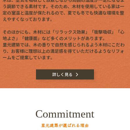
う調節できる素材です。そのため、木材を使用している家は一
定の室温と温度が保たれるので、夏でも冬でも快適な環境を整
えやすくなっております。
そのほかにも、木材には「リラックス効果」「衝撃吸収」「心
地よさ」「健康面」など多くのメリットがあります。
里元建築では、木の香りで自然を感じられるよう木材にこだわ
り、お客様に理想以上の満足感を得ていただけるようなリフォ
ームをご提案しています。
詳しく見る
Commitment
里元建築が選ばれる理由