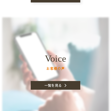
Voice
お客様の声
一覧を見る