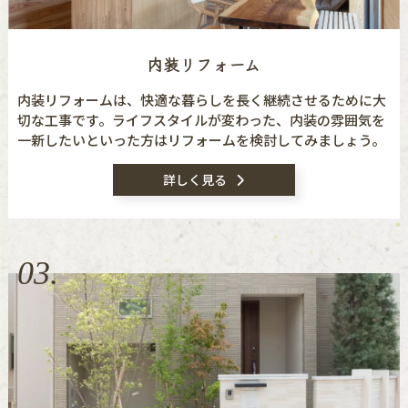
内装リフォーム
内装リフォームは、快適な暮らしを長く継続させるために大
切な工事です。ライフスタイルが変わった、内装の雰囲気を
一新したいといった方はリフォームを検討してみましょう。
詳しく見る
03.