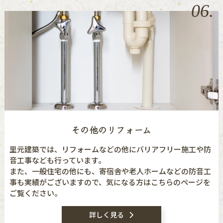
06.
その他のリフォーム
里元建築では、リフォームなどの他にバリアフリー施工や防
音工事なども行っています。
また、一般住宅の他にも、寄宿舎や老人ホームなどの防音工
事も実績がございますので、気になる方はこちらのページを
ご覧ください。
詳しく見る