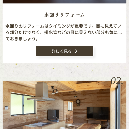
水回りリフォーム
水回りのリフォームはタイミングが重要です。目に見えてい
る部分だけでなく、排水管などの目に見えない部分も気にし
ておきましょう。
詳しく見る
02.