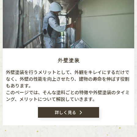
外壁塗装
外壁塗装を行うメリットとして、外観をキレイにするだけで
なく、外壁の性能を向上させたり、建物の寿命を伸ばす役割
もあります。
このページでは、そんな塗料ごとの特徴や外壁塗装のタイミ
ング、メリットについて解説していきます。
詳しく見る