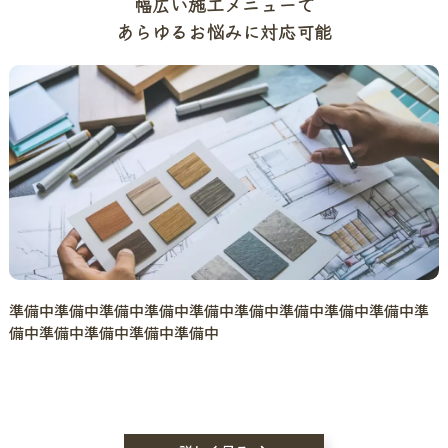
幅広い施工メニューで
あらゆるお悩みに対応可能
準備中準備中準備中準備中準備中準備中準備中準備中準備中準
備中準備中準備中準備中準備中