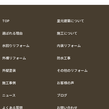
TOP
里元建築について
選ばれる理由
施工について
水回りリフォーム
内装リフォーム
外構リフォーム
防水工事
外壁塗装
その他のリフォーム
施工事例
お客様の声
ニュース
ブログ
よくある質問
お問い合わせ