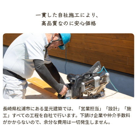
一貫した自社施工により、
高品質なのに安心価格
長崎県松浦市にある里元建築では、「営業担当」「設計」「施
工」すべての工程を自社で行います。下請け企業や仲介手数料
がかからないので、余分な費用は一切発生しません。