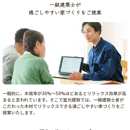
一級建築士が
過ごしやすい家づくりをご提案
一般的に、木視率が30%〜50%ほどあるとリラックス効果が高
まると言われています。そこで里元建築では、一級建築士者が
こだわった木材でリラックスできる過ごしやすい家づくりをご
提案いたします。