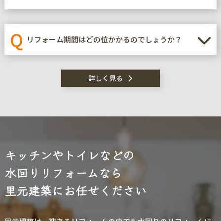
Q
リフォーム期間はどの位かかるのでしょうか？
詳しく見る
キッチンやトイレなどの
水回りリフォームなら
里元建築にお任せください