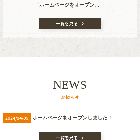
ホームページをオープンしました！
一覧を見る
NEWS
お知らせ
2024/04/05
ホームページをオープンしました！
一覧を見る