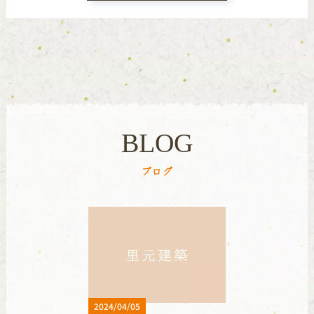
BLOG
ブログ
2024/04/05