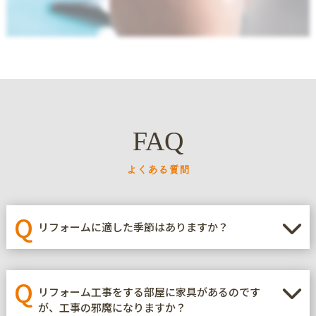
FAQ
よくある質問
Q
リフォームに適した季節はありますか？
Q
リフォーム工事をする部屋に家具があるのです
が、工事の邪魔になりますか？