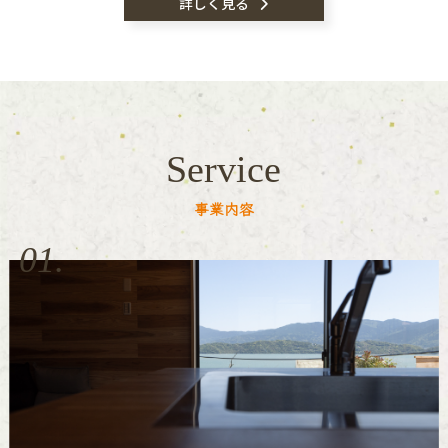
詳しく見る
Service
事業内容
01.