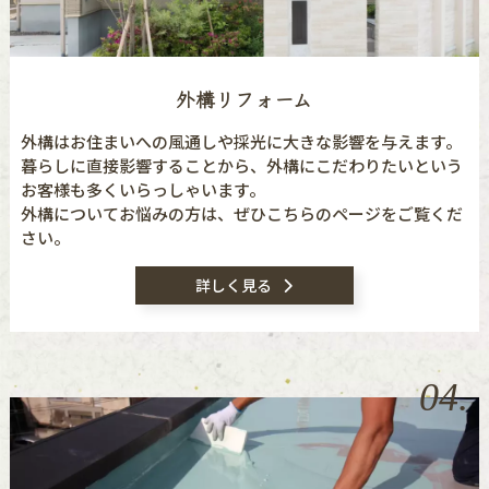
外構リフォーム
外構はお住まいへの風通しや採光に大きな影響を与えます。
暮らしに直接影響することから、外構にこだわりたいという
お客様も多くいらっしゃいます。
外構についてお悩みの方は、ぜひこちらのページをご覧くだ
さい。
詳しく見る
04.