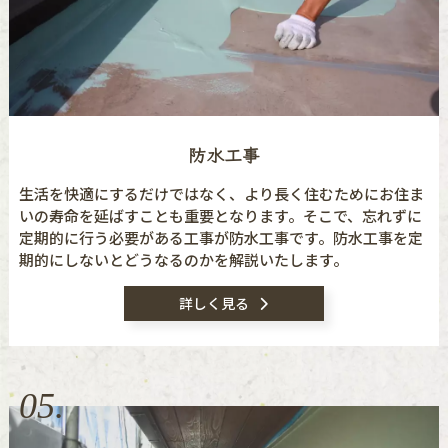
防水工事
生活を快適にするだけではなく、より長く住むためにお住ま
いの寿命を延ばすことも重要となります。そこで、忘れずに
定期的に行う必要がある工事が防水工事です。防水工事を定
期的にしないとどうなるのかを解説いたします。
詳しく見る
05.